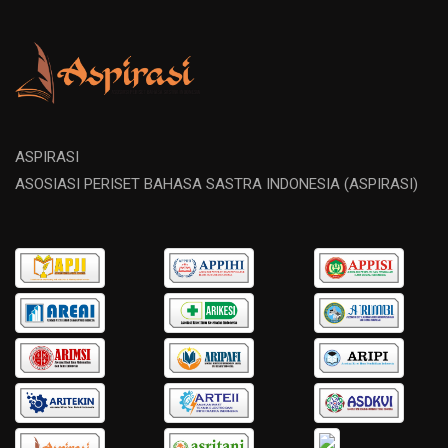
ASPIRASI
ASOSIASI PERISET BAHASA SASTRA INDONESIA (ASPIRASI)