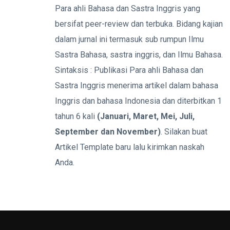
Para ahli Bahasa dan Sastra Inggris yang
bersifat peer-review dan terbuka. Bidang kajian
dalam jurnal ini termasuk sub rumpun Ilmu
Sastra Bahasa, sastra inggris, dan Ilmu Bahasa.
Sintaksis : Publikasi Para ahli Bahasa dan
Sastra Inggris menerima artikel dalam bahasa
Inggris dan bahasa Indonesia dan diterbitkan 1
tahun 6 kali
(Januari, Maret, Mei, Juli,
September dan November)
. Silakan buat
Artikel Template baru lalu kirimkan naskah
Anda.