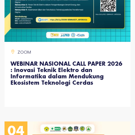
ZOOM
WEBINAR NASIONAL CALL PAPER 2026
: Inovasi Teknik Elektro dan
Informatika dalam Mendukung
Ekosistem Teknologi Cerdas
04