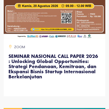
ZOOM
SEMINAR NASIONAL CALL PAPER 2026
: Unlocking Global Opportunities:
Strategi Pendanaan, Kemitraan, dan
Ekspansi Bisnis Startup Internasional
Berkelanjutan