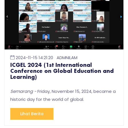
2024-11-15 14:21:20
ADMNILAM
ICGEL 2024 (1st International
Conference on Global Education and
Learning)
Semarang -
Friday, November 15, 2024, became a
historic day for the world of global.
Lihat Berita