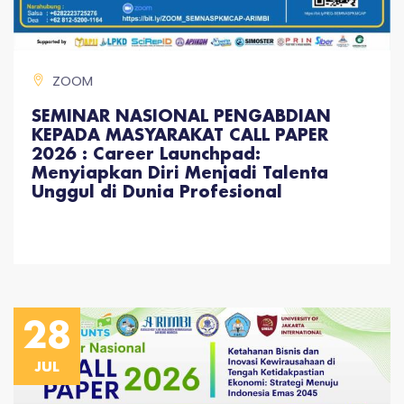
ZOOM
SEMINAR NASIONAL PENGABDIAN
KEPADA MASYARAKAT CALL PAPER
2026 : Career Launchpad:
Menyiapkan Diri Menjadi Talenta
Unggul di Dunia Profesional
28
JUL