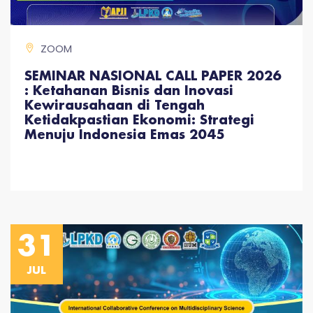
ZOOM
SEMINAR NASIONAL CALL PAPER 2026
: Ketahanan Bisnis dan Inovasi
Kewirausahaan di Tengah
Ketidakpastian Ekonomi: Strategi
Menuju Indonesia Emas 2045
31
JUL