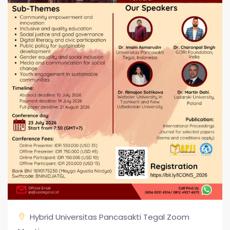
Hybrid Universitas Pancasakti Tegal Zoom