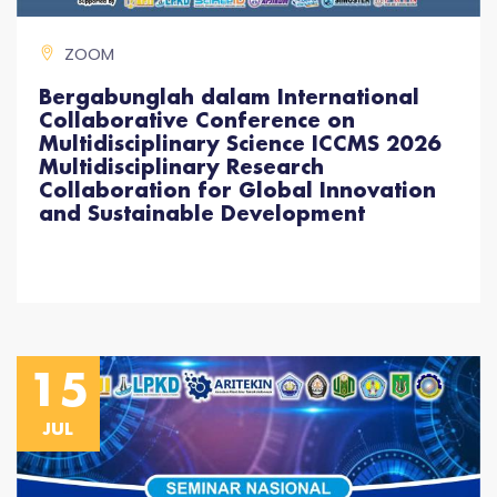
ZOOM
Bergabunglah dalam International
Collaborative Conference on
Multidisciplinary Science ICCMS 2026
Multidisciplinary Research
Collaboration for Global Innovation
and Sustainable Development
15
JUL