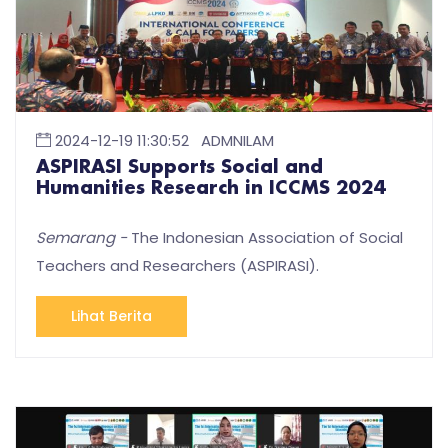
2024-12-19 11:30:52
ADMNILAM
ASPIRASI Supports Social and
Humanities Research in ICCMS 2024
Semarang -
The Indonesian Association of Social
Teachers and Researchers (ASPIRASI).
Lihat Berita