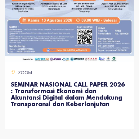
ZOOM
SEMINAR NASIONAL CALL PAPER 2026
: Transformasi Ekonomi dan
Akuntansi Digital dalam Mendukung
Transparansi dan Keberlanjutan