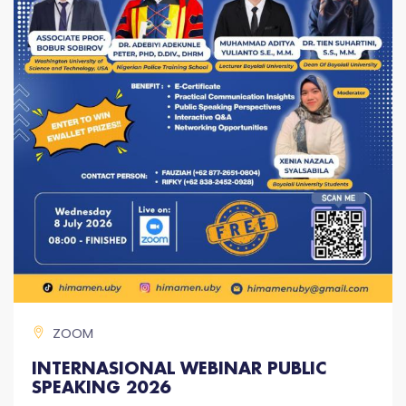
ZOOM
INTERNASIONAL WEBINAR PUBLIC
SPEAKING 2026