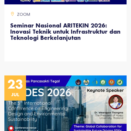
ZOOM
Seminar Nasional ARITEKIN 2026:
Inovasi Teknik untuk Infrastruktur dan
Teknologi Berkelanjutan
23
JUL