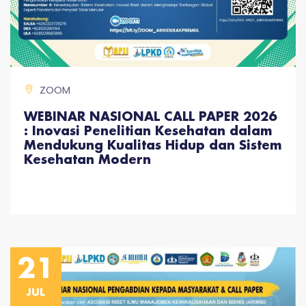
ZOOM
WEBINAR NASIONAL CALL PAPER 2026
: Inovasi Penelitian Kesehatan dalam
Mendukung Kualitas Hidup dan Sistem
Kesehatan Modern
21
JUL