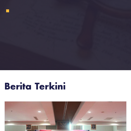
1
Berita Terkini