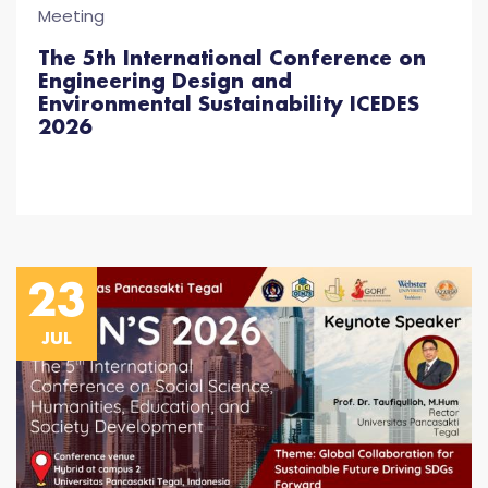
Meeting
The 5th International Conference on
Engineering Design and
Environmental Sustainability ICEDES
2026
23
JUL