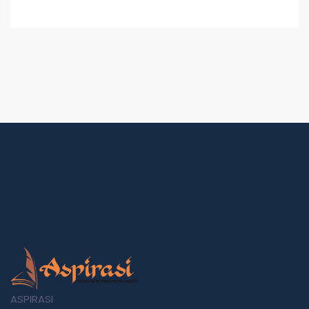
ASPIRASI