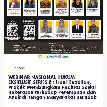
Zoom
WEBINAR NASIONAL HUKUM
EKSKLUSIF SERIES 8 : Ironi Keadilan,
Praktik Membungkam Realitas Sosial
Kekerasan terhadap Perempuan dan
Anak di Tengah Masyarakat Beradab