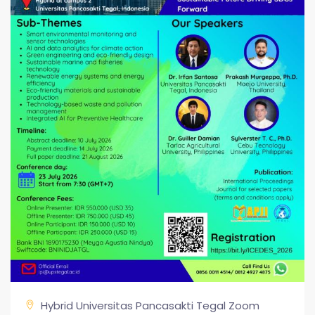
Hybrid Universitas Pancasakti Tegal Zoom