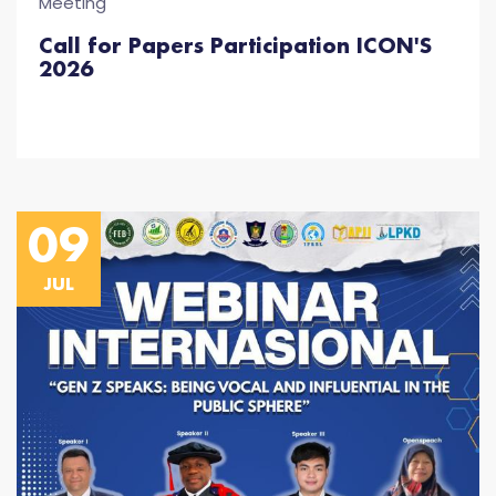
Meeting
Call for Papers Participation ICON'S
2026
09
JUL