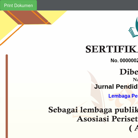
Print Dokumen
No. 000000
Jurnal Pendi
Lembaga Pe